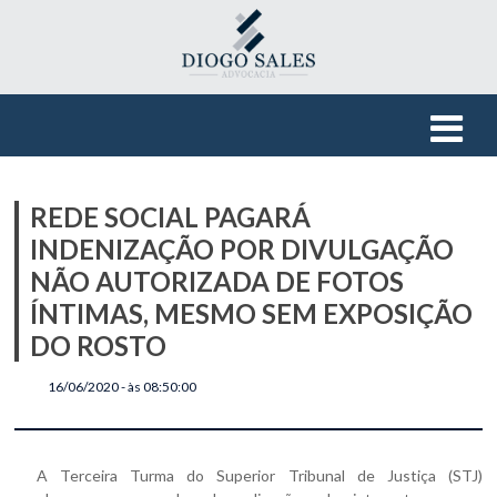
REDE SOCIAL PAGARÁ
INDENIZAÇÃO POR DIVULGAÇÃO
NÃO AUTORIZADA DE FOTOS
ÍNTIMAS, MESMO SEM EXPOSIÇÃO
DO ROSTO
16/06/2020 - às 08:50:00
A Terceira Turma do Superior Tribunal de Justiça (STJ)