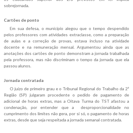
sobrejornada.
Cartões de ponto
Em sua defesa, o município alegou que o tempo despendido
pelos professores com atividades extraclasse, como a preparação
de aulas e a correção de provas, estava incluso na atividade
docente e na remuneração mensal. Argumentou ainda que as
anotações dos cartões de ponto demonstram a jornada trabalhada
pela professora, mas não discriminam o tempo da jornada que ela
passou alunos.
Jornada contratada
O juízo de primeiro grau e o Tribunal Regional do Trabalho da 2ª
Região (SP) julgaram procedente o pedido de pagamento de
adicional de horas extras, mas a Oitava Turma do TST afastou a
condenação, por entender que a desproporcionalidade no
cumprimento dos limites não gera, por si só, o pagamento de horas
extras, desde que seja respeitada a jornada semanal contratada.