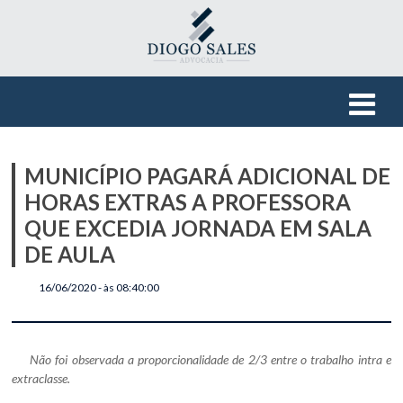
MUNICÍPIO PAGARÁ ADICIONAL DE
HORAS EXTRAS A PROFESSORA
QUE EXCEDIA JORNADA EM SALA
DE AULA
16/06/2020 - às 08:40:00
Não foi observada a proporcionalidade de 2/3 entre o trabalho intra e
extraclasse.