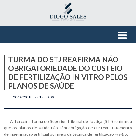
TURMA DO STJ REAFIRMA NÃO
OBRIGATORIEDADE DO CUSTEIO
DE FERTILIZAÇÃO IN VITRO PELOS
PLANOS DE SAÚDE
20/07/2018 - às 15:00:00
A Terceira Turma do Superior Tribunal de Justiça (STJ) reafirmou
que os planos de saúde não têm obrigação de custear tratamento
de inseminação artificial por meio da técnica de fertilização
in vitro
.