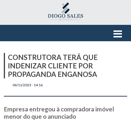
CONSTRUTORA TERÁ QUE
INDENIZAR CLIENTE POR
PROPAGANDA ENGANOSA
06/11/2023 - 14:16
Empresa entregou à compradora imóvel
menor do que o anunciado