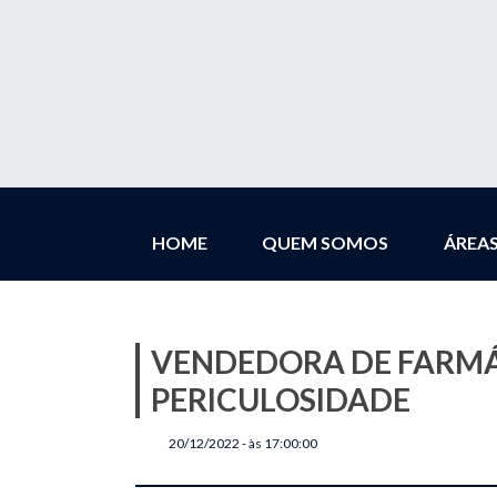
HOME
QUEM SOMOS
ÁREA
VENDEDORA DE FARMÁC
PERICULOSIDADE
20/12/2022 - às 17:00:00