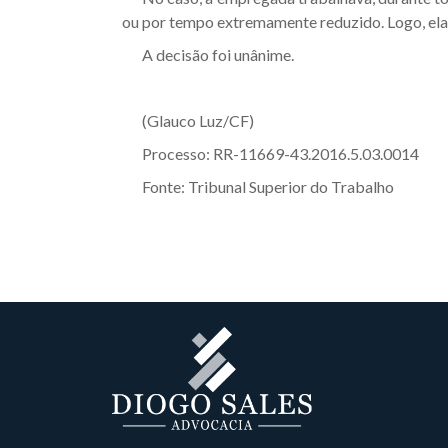
ou por tempo extremamente reduzido. Logo, ela 
A decisão foi unânime.
(Glauco Luz/CF)
Processo:
RR-11669-43.2016.5.03.0014
Fonte:
Tribunal Superior do Trabalho