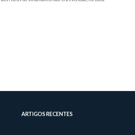
ARTIGOS RECENTES