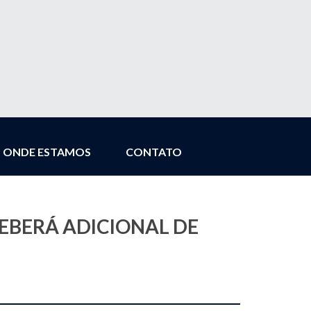
ONDE ESTAMOS
CONTATO
EBERÁ ADICIONAL DE